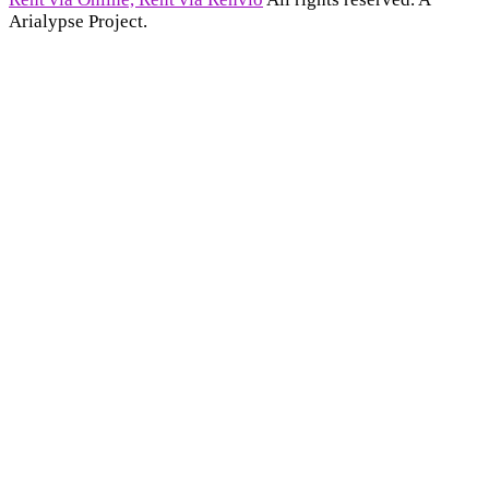
Arialypse Project.