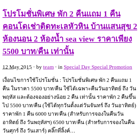
โปรโมชั่นพิเศษ พัก 2 คืนแถม 1 คืน
คอนโดเช่าติดทะเลหัวหิน บ้านแสนสุข 2
ห้องนอน 2 ห้องน้ำ sea view ราคาเพียง
5500 บาท/คืน เท่านั้น
12 May 2015
· by
team
· in
Special Day Special Promotion
เงื่อนไขการใช้โปรโมชั่น : โปรโมชั่นพิเศษ พัก 2 คืนแถม 1
คืน ในราคา 5500 บาท/คืน ใช้ได้เฉพาะคืนวันอาทิตย์ ถึง วัน
พฤหัส และต้องจองอย่างน้อย 2 คืน เท่านั้น ราคาพัก 2 คืนขึ้น
ไป 5500 บาท/คืน (ใช้ได้ทุกวันตั้งแต่วันจันทร์ ถึง วันอาทิตย์)
ราคาพัก 1 คืน 6000 บาท/คืน (สำหรับการจองในคืนวัน
อาทิตย์ ถึง วันพฤหัสฯ) 6500 บาท/คืน (สำหรับการจองในคืน
วันศุกร์ ถึง วันเสาร์) คลิ๊กที่ลิ้งค์…