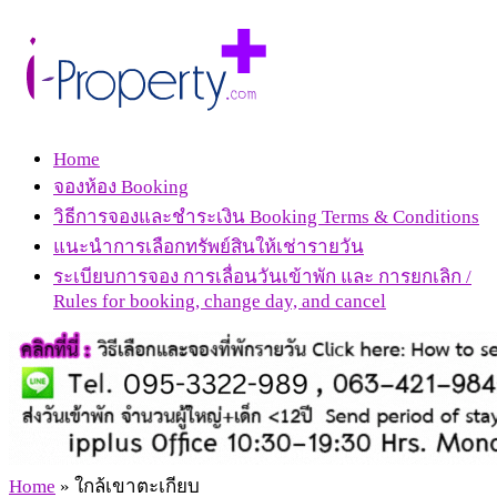
Home
จองห้อง Booking
วิธีการจองและชำระเงิน Booking Terms & Conditions
แนะนำการเลือกทรัพย์สินให้เช่ารายวัน
ระเบียบการจอง การเลื่อนวันเข้าพัก และ การยกเลิก /
Rules for booking, change day, and cancel
Home
»
ใกล้เขาตะเกียบ