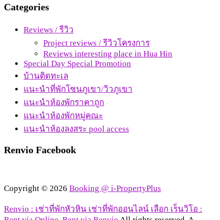
Categories
Reviews / รีวิว
Project reviews / รีวิวโครงการ
Reviews interesting place in Hua Hin
Special Day Special Promotion
บ้านติดทะเล
แนะนำที่พักโซนภูเขา/วิวภูเขา
แนะนำห้องพักราคาถูก
แนะนำห้องพักหมู่คณะ
แนะนำห้องลงสระ pool access
Renvio Facebook
Copyright © 2026
Booking @ i-PropertyPlus
Renvio : เช่าที่พักหัวหิน เช่าที่พักออนไลน์ เลือก เร็นวิโอ :
Rent via Online, Rent via Renvio
All rights reserved. A