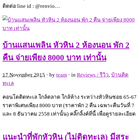
ติดต่อ line id : @renvio…
บ้านแสนเพลิน หัวหิน 2 ห้องนอน พัก 2
คืน จ่ายเพียง 8000 บาท เท่านั้น
17 November 2015
· by
team
· in
Reviews / รีวิว
,
บ้านติด
ทะเล
คอนโดติดทะเล ใกล้ตลาด ใกล้ห้าง ระหว่างหัวหินซอย 65-67
ราคาพิเศษเพียง 8000 บาท (ราคาพัก 2 คืน เฉพาะคืนวันที่ 7
และ 8 ธันวาคม 2558 เท่านั้น) คลิ๊กลิ้งค์ที่นี้ เพื่อดูรายละเอียด
แนะนำที่พักหัวหิน (ไม่ติดทะเล) มีสระ