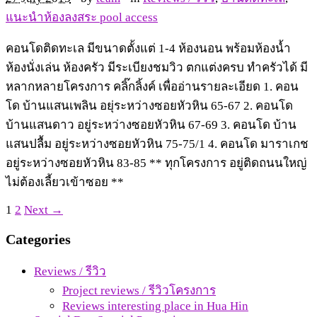
แนะนำห้องลงสระ pool access
คอนโดติดทะเล มีขนาดตั้งแต่ 1-4 ห้องนอน พร้อมห้องน้ำ
ห้องนั่งเล่น ห้องครัว มีระเบียงชมวิว ตกแต่งครบ ทำครัวได้ มี
หลากหลายโครงการ คลิ๊กลิ้งค์ เพื่ออ่านรายละเอียด 1. คอน
โด บ้านแสนเพลิน อยุ่ระหว่างซอยหัวหิน 65-67 2. คอนโด
บ้านแสนดาว อยู่ระหว่างซอยหัวหิน 67-69 3. คอนโด บ้าน
แสนปลื้ม อยู่ระหว่างซอยหัวหิน 75-75/1 4. คอนโด มาราเกช
อยู่ระหว่างซอยหัวหิน 83-85 ** ทุกโครงการ อยู่ติดถนนใหญ่
ไม่ต้องเลี้ยวเข้าซอย **
1
2
Next →
Categories
Reviews / รีวิว
Project reviews / รีวิวโครงการ
Reviews interesting place in Hua Hin