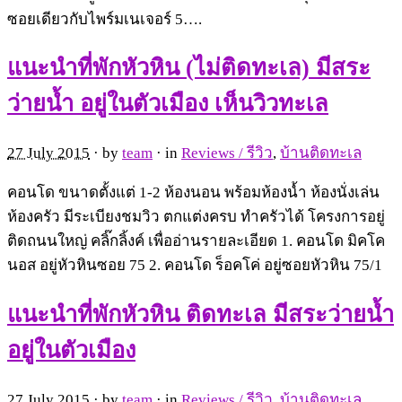
ซอยเดียวกับไพร์มเนเจอร์ 5….
แนะนำที่พักหัวหิน (ไม่ติดทะเล) มีสระ
ว่ายน้ำ อยู่ในตัวเมือง เห็นวิวทะเล
27 July 2015
· by
team
· in
Reviews / รีวิว
,
บ้านติดทะเล
คอนโด ขนาดตั้งแต่ 1-2 ห้องนอน พร้อมห้องน้ำ ห้องนั่งเล่น
ห้องครัว มีระเบียงชมวิว ตกแต่งครบ ทำครัวได้ โครงการอยู่
ติดถนนใหญ่ คลิ๊กลิ้งค์ เพื่ออ่านรายละเอียด 1. คอนโด มิคโค
นอส อยู่หัวหินซอย 75 2. คอนโด ร็อคโค่ อยู่ซอยหัวหิน 75/1
แนะนำที่พักหัวหิน ติดทะเล มีสระว่ายน้ำ
อยู่ในตัวเมือง
27 July 2015
· by
team
· in
Reviews / รีวิว
,
บ้านติดทะเล
,