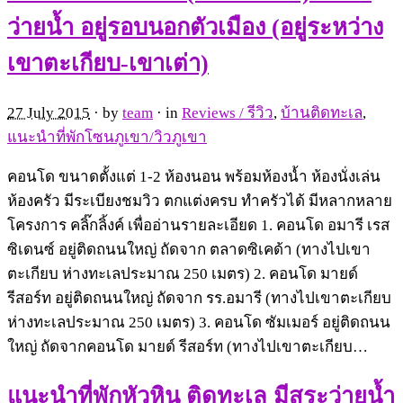
ว่ายน้ำ อยู่รอบนอกตัวเมือง (อยู่ระหว่าง
เขาตะเกียบ-เขาเต่า)
27 July 2015
· by
team
· in
Reviews / รีวิว
,
บ้านติดทะเล
,
แนะนำที่พักโซนภูเขา/วิวภูเขา
คอนโด ขนาดตั้งแต่ 1-2 ห้องนอน พร้อมห้องน้ำ ห้องนั่งเล่น
ห้องครัว มีระเบียงชมวิว ตกแต่งครบ ทำครัวได้ มีหลากหลาย
โครงการ คลิ๊กลิ้งค์ เพื่ออ่านรายละเอียด 1. คอนโด อมารี เรส
ซิเดนซ์ อยู่ติดถนนใหญ่ ถัดจาก ตลาดซิเคด้า (ทางไปเขา
ตะเกียบ ห่างทะเลประมาณ 250 เมตร) 2. คอนโด มายด์
รีสอร์ท อยู่ติดถนนใหญ่ ถัดจาก รร.อมารี (ทางไปเขาตะเกียบ
ห่างทะเลประมาณ 250 เมตร) 3. คอนโด ซัมเมอร์ อยู่ติดถนน
ใหญ่ ถัดจากคอนโด มายด์ รีสอร์ท (ทางไปเขาตะเกียบ…
แนะนำที่พักหัวหิน ติดทะเล มีสระว่ายน้ำ