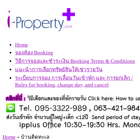
Home
จองห้อง Booking
วิธีการจองและชำระเงิน Booking Terms & Conditions
แนะนำการเลือกทรัพย์สินให้เช่ารายวัน
ระเบียบการจอง การเลื่อนวันเข้าพัก และ การยกเลิก /
Rules for booking, change day, and cancel
Home
»
บ้านติดทะเล