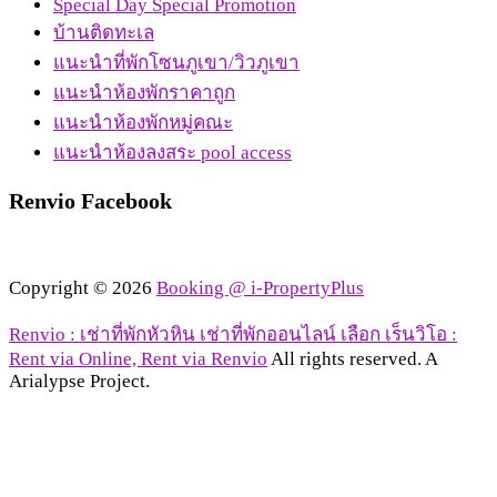
Special Day Special Promotion
บ้านติดทะเล
แนะนำที่พักโซนภูเขา/วิวภูเขา
แนะนำห้องพักราคาถูก
แนะนำห้องพักหมู่คณะ
แนะนำห้องลงสระ pool access
Renvio Facebook
Copyright © 2026
Booking @ i-PropertyPlus
Renvio : เช่าที่พักหัวหิน เช่าที่พักออนไลน์ เลือก เร็นวิโอ :
Rent via Online, Rent via Renvio
All rights reserved. A
Arialypse Project.