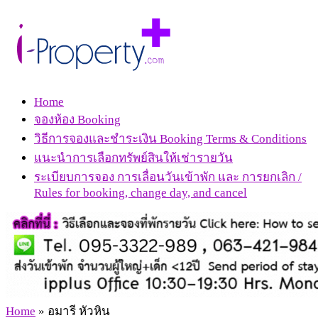
Home
จองห้อง Booking
วิธีการจองและชำระเงิน Booking Terms & Conditions
แนะนำการเลือกทรัพย์สินให้เช่ารายวัน
ระเบียบการจอง การเลื่อนวันเข้าพัก และ การยกเลิก /
Rules for booking, change day, and cancel
Home
»
อมารี หัวหิน