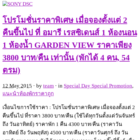
โปรโมชั่นราคาพิเศษ เมื่อจองตั้งแต่ 2
คืนขึ้นไป ที่ อมารี เรสซิเดนส์ 1 ห้องนอน
1 ห้องน้ำ GARDEN VIEW ราคาเพียง
3800 บาท/คืน เท่านั้น (พักได้ 4 คน, 54
ตรม)
12 May 2015
· by
team
· in
Special Day Special Promotion
,
แนะนำห้องพักราคาถูก
เงื่อนไขการใช้ราคา : โปรโมชั่นราคาพิเศษ เมื่อจองตั้งแต่ 2
คืนขึ้นไป ที่ราคา 3800 บาท/คืน (ใช้ได้ทุกวันตั้งแต่วันจันทร์
ถึง วันอาทิตย์) ราคาพัก 1 คืน 4300 บาท/คืน (ราคาวัน
อาทิตย์ ถึง วันพฤหัส) 4500 บาท/คืน (ราคาวันศุกร์ ถึง วัน