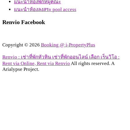
แนะนำห้องพักหมู่คณะ
แนะนำห้องลงสระ pool access
Renvio Facebook
Copyright © 2026
Booking @ i-PropertyPlus
Renvio : เช่าที่พักหัวหิน เช่าที่พักออนไลน์ เลือก เร็นวิโอ :
Rent via Online, Rent via Renvio
All rights reserved. A
Arialypse Project.