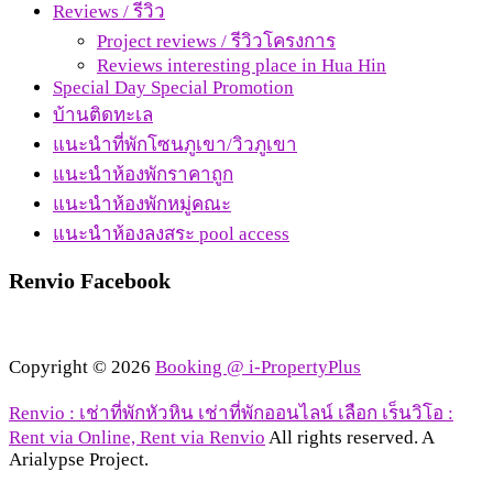
Reviews / รีวิว
Project reviews / รีวิวโครงการ
Reviews interesting place in Hua Hin
Special Day Special Promotion
บ้านติดทะเล
แนะนำที่พักโซนภูเขา/วิวภูเขา
แนะนำห้องพักราคาถูก
แนะนำห้องพักหมู่คณะ
แนะนำห้องลงสระ pool access
Renvio Facebook
Copyright © 2026
Booking @ i-PropertyPlus
Renvio : เช่าที่พักหัวหิน เช่าที่พักออนไลน์ เลือก เร็นวิโอ :
Rent via Online, Rent via Renvio
All rights reserved. A
Arialypse Project.