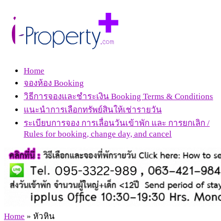
Home
จองห้อง Booking
วิธีการจองและชำระเงิน Booking Terms & Conditions
แนะนำการเลือกทรัพย์สินให้เช่ารายวัน
ระเบียบการจอง การเลื่อนวันเข้าพัก และ การยกเลิก /
Rules for booking, change day, and cancel
Home
»
หัวหิน