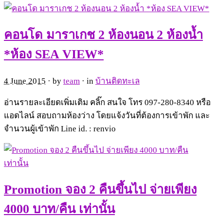
คอนโด มาราเกช 2 ห้องนอน 2 ห้องน้ำ
*ห้อง SEA VIEW*
4 June 2015
· by
team
· in
บ้านติดทะเล
อ่านรายละเอียดเพิ่มเติม คลิ๊ก สนใจ โทร 097-280-8340 หรือ
แอดไลน์ สอบถามห้องว่าง โดยแจ้งวันที่ต้องการเข้าพัก และ
จำนวนผู้เข้าพัก Line id. : renvio
Promotion จอง 2 คืนขึ้นไป จ่ายเพียง
4000 บาท/คืน เท่านั้น