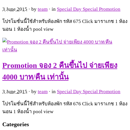
3 June 2015
· by
team
· in
Special Day Special Promotion
โปรโมชั่นนี้ใช้สำหรับห้องพัก รหัส 675 Click มาราเกช 1 ห้อง
นอน 1 ห้องน้ำ pool view
Promotion จอง 2 คืนขึ้นไป จ่ายเพียง
4000 บาท/คืน เท่านั้น
3 June 2015
· by
team
· in
Special Day Special Promotion
โปรโมชั่นนี้ใช้สำหรับห้องพัก รหัส 676 Click มาราเกช 1 ห้อง
นอน 1 ห้องน้ำ pool view
Categories