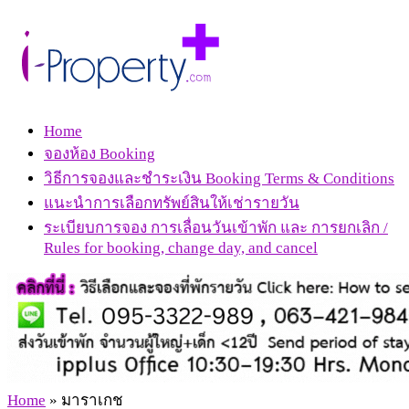
Home
จองห้อง Booking
วิธีการจองและชำระเงิน Booking Terms & Conditions
แนะนำการเลือกทรัพย์สินให้เช่ารายวัน
ระเบียบการจอง การเลื่อนวันเข้าพัก และ การยกเลิก /
Rules for booking, change day, and cancel
Home
»
มาราเกช