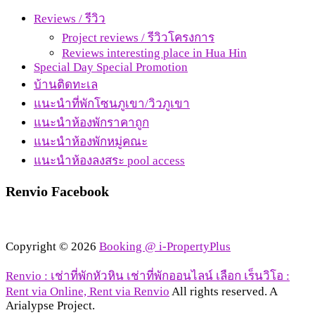
Reviews / รีวิว
Project reviews / รีวิวโครงการ
Reviews interesting place in Hua Hin
Special Day Special Promotion
บ้านติดทะเล
แนะนำที่พักโซนภูเขา/วิวภูเขา
แนะนำห้องพักราคาถูก
แนะนำห้องพักหมู่คณะ
แนะนำห้องลงสระ pool access
Renvio Facebook
Copyright © 2026
Booking @ i-PropertyPlus
Renvio : เช่าที่พักหัวหิน เช่าที่พักออนไลน์ เลือก เร็นวิโอ :
Rent via Online, Rent via Renvio
All rights reserved. A
Arialypse Project.