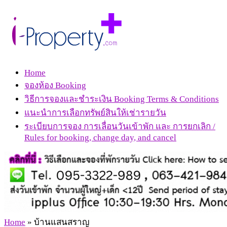
Home
จองห้อง Booking
วิธีการจองและชำระเงิน Booking Terms & Conditions
แนะนำการเลือกทรัพย์สินให้เช่ารายวัน
ระเบียบการจอง การเลื่อนวันเข้าพัก และ การยกเลิก /
Rules for booking, change day, and cancel
Home
»
บ้านแสนสราญ