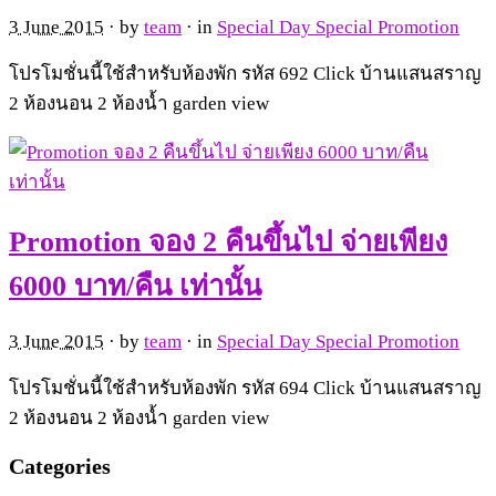
3 June 2015
· by
team
· in
Special Day Special Promotion
โปรโมชั่นนี้ใช้สำหรับห้องพัก รหัส 692 Click บ้านแสนสราญ
2 ห้องนอน 2 ห้องน้ำ garden view
Promotion จอง 2 คืนขึ้นไป จ่ายเพียง
6000 บาท/คืน เท่านั้น
3 June 2015
· by
team
· in
Special Day Special Promotion
โปรโมชั่นนี้ใช้สำหรับห้องพัก รหัส 694 Click บ้านแสนสราญ
2 ห้องนอน 2 ห้องน้ำ garden view
Categories