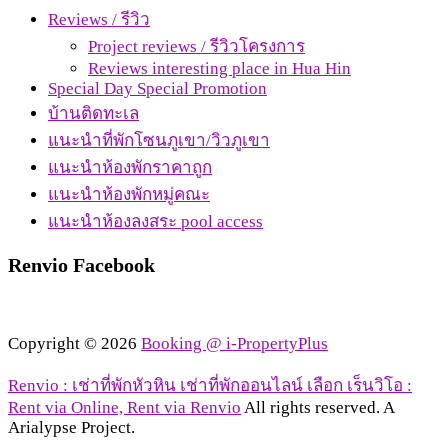
Reviews / รีวิว
Project reviews / รีวิวโครงการ
Reviews interesting place in Hua Hin
Special Day Special Promotion
บ้านติดทะเล
แนะนำที่พักโซนภูเขา/วิวภูเขา
แนะนำห้องพักราคาถูก
แนะนำห้องพักหมู่คณะ
แนะนำห้องลงสระ pool access
Renvio Facebook
Copyright © 2026
Booking @ i-PropertyPlus
Renvio : เช่าที่พักหัวหิน เช่าที่พักออนไลน์ เลือก เร็นวิโอ :
Rent via Online, Rent via Renvio
All rights reserved. A
Arialypse Project.