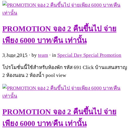
PROMOTION จอง 2 คืนขึ้นไป จ่าย
เพียง 6000 บาท/คืน เท่านั้น
3 June 2015
· by
team
· in
Special Day Special Promotion
โปรโมชั่นนี้ใช้สำหรับห้องพัก รหัส 691 Click บ้านแสนสราญ
2 ห้องนอน 2 ห้องน้ำ pool view
PROMOTION จอง 2 คืนขึ้นไป จ่าย
เพียง 6000 บาท/คืน เท่านั้น