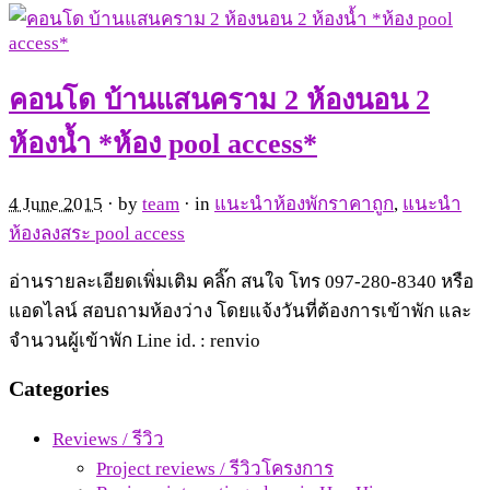
คอนโด บ้านแสนคราม 2 ห้องนอน 2
ห้องน้ำ *ห้อง pool access*
4 June 2015
· by
team
· in
แนะนำห้องพักราคาถูก
,
แนะนำ
ห้องลงสระ pool access
อ่านรายละเอียดเพิ่มเติม คลิ๊ก สนใจ โทร 097-280-8340 หรือ
แอดไลน์ สอบถามห้องว่าง โดยแจ้งวันที่ต้องการเข้าพัก และ
จำนวนผู้เข้าพัก Line id. : renvio
Categories
Reviews / รีวิว
Project reviews / รีวิวโครงการ