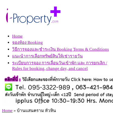
Home
จองห้อง Booking
วิธีการจองและชำระเงิน Booking Terms & Conditions
แนะนำการเลือกทรัพย์สินให้เช่ารายวัน
ระเบียบการจอง การเลื่อนวันเข้าพัก และ การยกเลิก /
Rules for booking, change day, and cancel
Home
»
บ้านแสนคราม หัวหิน