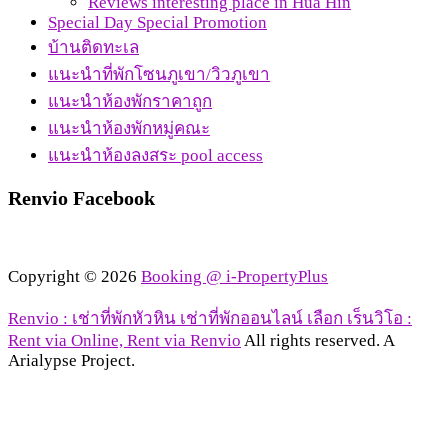
Reviews interesting place in Hua Hin
Special Day Special Promotion
บ้านติดทะเล
แนะนำที่พักโซนภูเขา/วิวภูเขา
แนะนำห้องพักราคาถูก
แนะนำห้องพักหมู่คณะ
แนะนำห้องลงสระ pool access
Renvio Facebook
Copyright © 2026
Booking @ i-PropertyPlus
Renvio : เช่าที่พักหัวหิน เช่าที่พักออนไลน์ เลือก เร็นวิโอ :
Rent via Online, Rent via Renvio
All rights reserved. A
Arialypse Project.