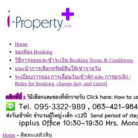
Home
จองห้อง Booking
วิธีการจองและชำระเงิน Booking Terms & Conditions
แนะนำการเลือกทรัพย์สินให้เช่ารายวัน
ระเบียบการจอง การเลื่อนวันเข้าพัก และ การยกเลิก /
Rules for booking, change day, and cancel
Home
»
ติดทะเลหัวหิน