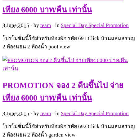
เพียง 6000 บาท/คืน เท่านั้น
3 June 2015
· by
team
· in
Special Day Special Promotion
โปรโมชั่นนี้ใช้สำหรับห้องพัก รหัส 691 Click บ้านแสนสราญ
2 ห้องนอน 2 ห้องน้ำ pool view
PROMOTION จอง 2 คืนขึ้นไป จ่าย
เพียง 6000 บาท/คืน เท่านั้น
3 June 2015
· by
team
· in
Special Day Special Promotion
โปรโมชั่นนี้ใช้สำหรับห้องพัก รหัส 692 Click บ้านแสนสราญ
2 ห้องนอน 2 ห้องน้ำ garden view