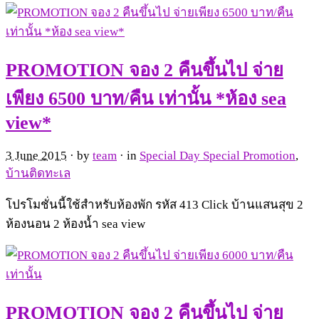
PROMOTION จอง 2 คืนขึ้นไป จ่าย
เพียง 6500 บาท/คืน เท่านั้น *ห้อง sea
view*
3 June 2015
· by
team
· in
Special Day Special Promotion
,
บ้านติดทะเล
โปรโมชั่นนี้ใช้สำหรับห้องพัก รหัส 413 Click บ้านแสนสุข 2
ห้องนอน 2 ห้องน้ำ sea view
PROMOTION จอง 2 คืนขึ้นไป จ่าย