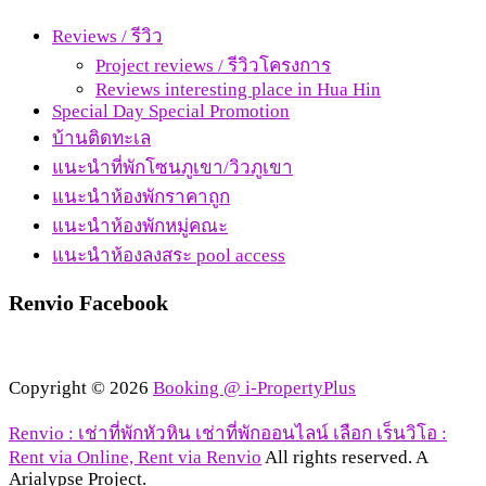
Reviews / รีวิว
Project reviews / รีวิวโครงการ
Reviews interesting place in Hua Hin
Special Day Special Promotion
บ้านติดทะเล
แนะนำที่พักโซนภูเขา/วิวภูเขา
แนะนำห้องพักราคาถูก
แนะนำห้องพักหมู่คณะ
แนะนำห้องลงสระ pool access
Renvio Facebook
Copyright © 2026
Booking @ i-PropertyPlus
Renvio : เช่าที่พักหัวหิน เช่าที่พักออนไลน์ เลือก เร็นวิโอ :
Rent via Online, Rent via Renvio
All rights reserved. A
Arialypse Project.