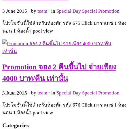
3 June 2015
· by
team
· in
Special Day Special Promotion
โปรโมชั่นนี้ใช้สำหรับห้องพัก รหัส 675 Click มาราเกช 1 ห้อง
นอน 1 ห้องน้ำ pool view
Promotion จอง 2 คืนขึ้นไป จ่ายเพียง
4000 บาท/คืน เท่านั้น
3 June 2015
· by
team
· in
Special Day Special Promotion
โปรโมชั่นนี้ใช้สำหรับห้องพัก รหัส 676 Click มาราเกช 1 ห้อง
นอน 1 ห้องน้ำ pool view
Categories