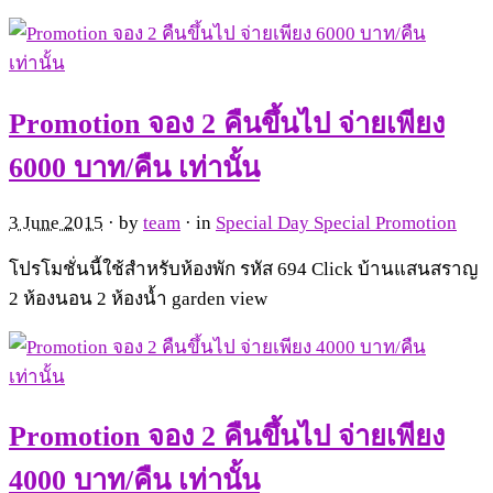
Promotion จอง 2 คืนขึ้นไป จ่ายเพียง
6000 บาท/คืน เท่านั้น
3 June 2015
· by
team
· in
Special Day Special Promotion
โปรโมชั่นนี้ใช้สำหรับห้องพัก รหัส 694 Click บ้านแสนสราญ
2 ห้องนอน 2 ห้องน้ำ garden view
Promotion จอง 2 คืนขึ้นไป จ่ายเพียง
4000 บาท/คืน เท่านั้น