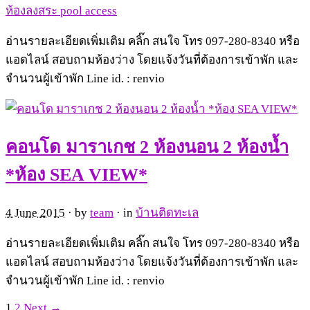
ห้องลงสระ pool access
อ่านรายละเอียดเพิ่มเติม คลิ๊ก สนใจ โทร 097-280-8340 หรือ
แอดไลน์ สอบถามห้องว่าง โดยแจ้งวันที่ต้องการเข้าพัก และ
จำนวนผู้เข้าพัก Line id. : renvio
คอนโด มาราเกช 2 ห้องนอน 2 ห้องน้ำ
*ห้อง SEA VIEW*
4 June 2015
· by
team
· in
บ้านติดทะเล
อ่านรายละเอียดเพิ่มเติม คลิ๊ก สนใจ โทร 097-280-8340 หรือ
แอดไลน์ สอบถามห้องว่าง โดยแจ้งวันที่ต้องการเข้าพัก และ
จำนวนผู้เข้าพัก Line id. : renvio
1
2
Next →