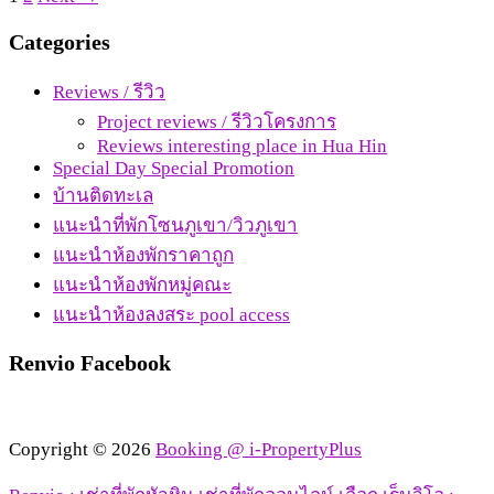
Categories
Reviews / รีวิว
Project reviews / รีวิวโครงการ
Reviews interesting place in Hua Hin
Special Day Special Promotion
บ้านติดทะเล
แนะนำที่พักโซนภูเขา/วิวภูเขา
แนะนำห้องพักราคาถูก
แนะนำห้องพักหมู่คณะ
แนะนำห้องลงสระ pool access
Renvio Facebook
Copyright © 2026
Booking @ i-PropertyPlus