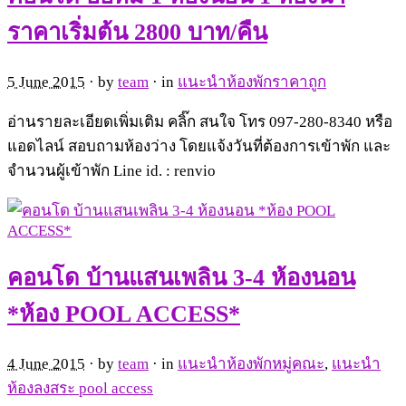
ราคาเริ่มต้น 2800 บาท/คืน
5 June 2015
· by
team
· in
แนะนำห้องพักราคาถูก
อ่านรายละเอียดเพิ่มเติม คลิ๊ก สนใจ โทร 097-280-8340 หรือ
แอดไลน์ สอบถามห้องว่าง โดยแจ้งวันที่ต้องการเข้าพัก และ
จำนวนผู้เข้าพัก Line id. : renvio
คอนโด บ้านแสนเพลิน 3-4 ห้องนอน
*ห้อง POOL ACCESS*
4 June 2015
· by
team
· in
แนะนำห้องพักหมู่คณะ
,
แนะนำ
ห้องลงสระ pool access