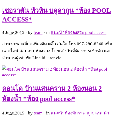
เชอราตัน หัวหิน บลูลากูน *ห้อง POOL
ACCESS*
4 June 2015
· by
team
· in
แนะนำห้องลงสระ pool access
อ่านรายละเอียดเพิ่มเติม คลิ๊ก สนใจ โทร 097-280-8340 หรือ
แอดไลน์ สอบถามห้องว่าง โดยแจ้งวันที่ต้องการเข้าพัก และ
จำนวนผู้เข้าพัก Line id. : renvio
คอนโด บ้านแสนคราม 2 ห้องนอน 2
ห้องน้ำ *ห้อง pool access*
4 June 2015
· by
team
· in
แนะนำห้องพักราคาถูก
,
แนะนำ