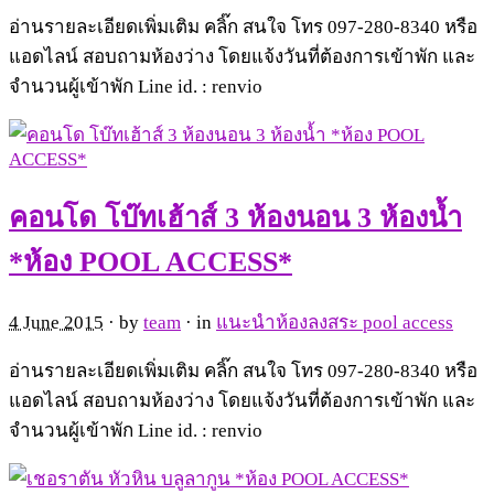
อ่านรายละเอียดเพิ่มเติม คลิ๊ก สนใจ โทร 097-280-8340 หรือ
แอดไลน์ สอบถามห้องว่าง โดยแจ้งวันที่ต้องการเข้าพัก และ
จำนวนผู้เข้าพัก Line id. : renvio
คอนโด โบ๊ทเฮ้าส์ 3 ห้องนอน 3 ห้องน้ำ
*ห้อง POOL ACCESS*
4 June 2015
· by
team
· in
แนะนำห้องลงสระ pool access
อ่านรายละเอียดเพิ่มเติม คลิ๊ก สนใจ โทร 097-280-8340 หรือ
แอดไลน์ สอบถามห้องว่าง โดยแจ้งวันที่ต้องการเข้าพัก และ
จำนวนผู้เข้าพัก Line id. : renvio