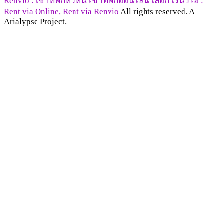
Renvio : เช่าที่พักหัวหิน เช่าที่พักออนไลน์ เลือก เร็นวิโอ :
Rent via Online, Rent via Renvio
All rights reserved. A
Arialypse Project.