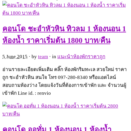
คอนโด ชะอำหัวหิน ทิวลม 1 ห้องนอน 1
ห้องน้ำ ราคาเริ่มต้น 1800 บาท/คืน
5 June 2015
· by
team
· in
แนะนำห้องพักราคาถูก
อ่านรายละเอียดเพิ่มเติม คลิ๊ก ห้องพักริมทะเล สวยใหม่ ราคา
ถูก ชะอำหัวหิน สนใจ โทร 097-280-8340 หรือแอดไลน์
สอบถามห้องว่าง โดยแจ้งวันที่ต้องการเข้าพัก และ จำนวนผู้
เข้าพัก Line id. : renvio
คอนโด ออทั่ม 1 ห้องนอน 1 ห้องน้ำ