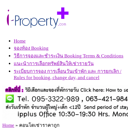
Home
จองห้อง Booking
วิธีการจองและชำระเงิน Booking Terms & Conditions
แนะนำการเลือกทรัพย์สินให้เช่ารายวัน
ระเบียบการจอง การเลื่อนวันเข้าพัก และ การยกเลิก /
Rules for booking, change day, and cancel
Home
»
คอนโดเช่าราคาถูก