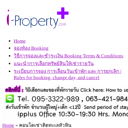
Home
จองห้อง Booking
วิธีการจองและชำระเงิน Booking Terms & Conditions
แนะนำการเลือกทรัพย์สินให้เช่ารายวัน
ระเบียบการจอง การเลื่อนวันเข้าพัก และ การยกเลิก /
Rules for booking, change day, and cancel
Home
»
คอนโดเช่าติดทะเลหัวหิน