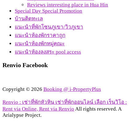
Reviews interesting place in Hua Hin
Special Day Special Promotion
บ้านติดทะเล
แนะนำที่พักโซนภูเขา/วิวภูเขา
แนะนำห้องพักราคาถูก
แนะนำห้องพักหมู่คณะ
แนะนำห้องลงสระ pool access
Renvio Facebook
Copyright © 2026
Booking @ i-PropertyPlus
Renvio : เช่าที่พักหัวหิน เช่าที่พักออนไลน์ เลือก เร็นวิโอ :
Rent via Online, Rent via Renvio
All rights reserved. A
Arialypse Project.