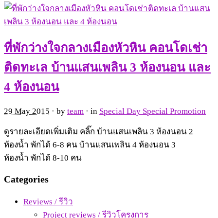
ที่พักว่างใจกลางเมืองหัวหิน คอนโดเช่า
ติดทะเล บ้านแสนเพลิน 3 ห้องนอน และ
4 ห้องนอน
29 May 2015
· by
team
· in
Special Day Special Promotion
ดูรายละเอียดเพิ่มเติม คลิ๊ก บ้านแสนเพลิน 3 ห้องนอน 2
ห้องน้ำ พักได้ 6-8 คน บ้านแสนเพลิน 4 ห้องนอน 3
ห้องน้ำ พักได้ 8-10 คน
Categories
Reviews / รีวิว
Project reviews / รีวิวโครงการ