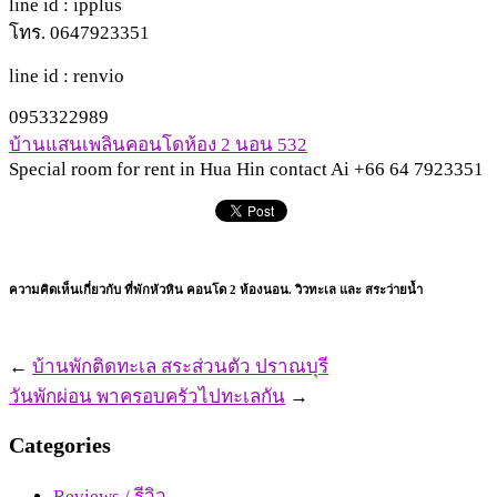
line id : ipplus
โทร. 0647923351
line id : renvio
0953322989
บ้านแสนเพลินคอนโดห้อง 2 นอน 532
Special room for rent in Hua Hin contact Ai +66 64 7923351
ความคิดเห็นเกี่ยวกับ ที่พักหัวหิน คอนโด 2 ห้องนอน. วิวทะเล และ สระว่ายน้ำ
←
บ้านพักติดทะเล สระส่วนตัว ปราณบุรี
วันพักผ่อน พาครอบครัวไปทะเลกัน
→
Categories
Reviews / รีวิว