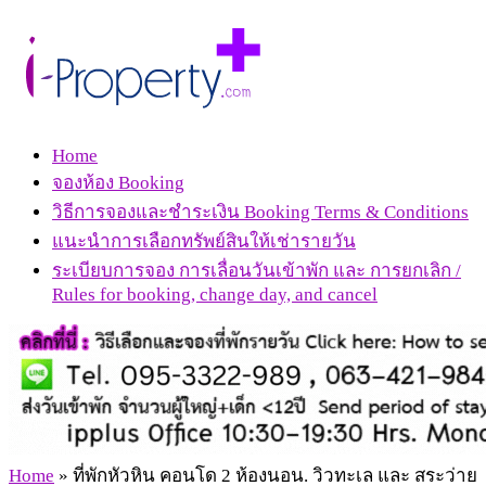
Home
จองห้อง Booking
วิธีการจองและชำระเงิน Booking Terms & Conditions
แนะนำการเลือกทรัพย์สินให้เช่ารายวัน
ระเบียบการจอง การเลื่อนวันเข้าพัก และ การยกเลิก /
Rules for booking, change day, and cancel
Home
»
ที่พักหัวหิน คอนโด 2 ห้องนอน. วิวทะเล และ สระว่าย