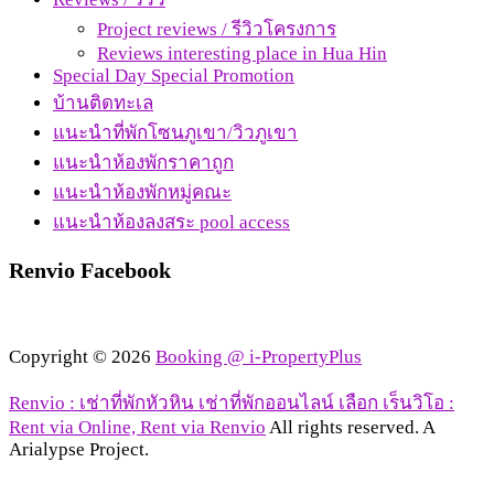
Project reviews / รีวิวโครงการ
Reviews interesting place in Hua Hin
Special Day Special Promotion
บ้านติดทะเล
แนะนำที่พักโซนภูเขา/วิวภูเขา
แนะนำห้องพักราคาถูก
แนะนำห้องพักหมู่คณะ
แนะนำห้องลงสระ pool access
Renvio Facebook
Copyright © 2026
Booking @ i-PropertyPlus
Renvio : เช่าที่พักหัวหิน เช่าที่พักออนไลน์ เลือก เร็นวิโอ :
Rent via Online, Rent via Renvio
All rights reserved. A
Arialypse Project.