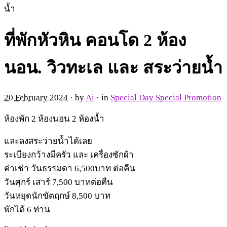
น้ำ
ที่พักหัวหิน คอนโด 2 ห้อง
นอน. วิวทะเล และ สระว่ายน้ำ
20 February 2024
· by
Ai
· in
Special Day Special Promotion
ห้องพัก 2 ห้องนอน 2 ห้องน้ำ
และลงสระว่ายน้ำได้เลย
ระเบียงกว้างมีครัว และ เครื่องซักผ้า
ค่าเช่า วันธรรมดา 6,500บาท ต่อคืน
วันศุกร์ เสาร์ 7,500 บาทต่อคืน
วันหยุดนักขัตฤกษ์ 8,500 บาท
พักได้ 6 ท่าน