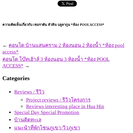
ความคิดเห็นเกี่ยวกับ เชอราตัน หัวหิน บลูลากูน *ห้อง POOL ACCESS*
←
คอนโด บ้านแสนคราม 2 ห้องนอน 2 ห้องน้ำ *ห้อง pool
access*
คอนโด โบ๊ทเฮ้าส์ 3 ห้องนอน 3 ห้องน้ำ *ห้อง POOL
ACCESS*
→
Categories
Reviews / รีวิว
Project reviews / รีวิวโครงการ
Reviews interesting place in Hua Hin
Special Day Special Promotion
บ้านติดทะเล
แนะนำที่พักโซนภูเขา/วิวภูเขา