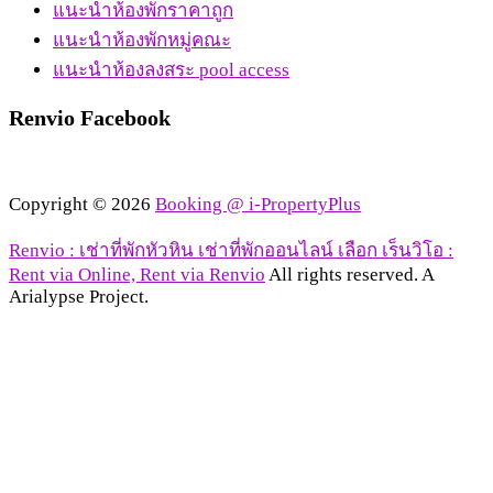
แนะนำห้องพักราคาถูก
แนะนำห้องพักหมู่คณะ
แนะนำห้องลงสระ pool access
Renvio Facebook
Copyright © 2026
Booking @ i-PropertyPlus
Renvio : เช่าที่พักหัวหิน เช่าที่พักออนไลน์ เลือก เร็นวิโอ :
Rent via Online, Rent via Renvio
All rights reserved. A
Arialypse Project.