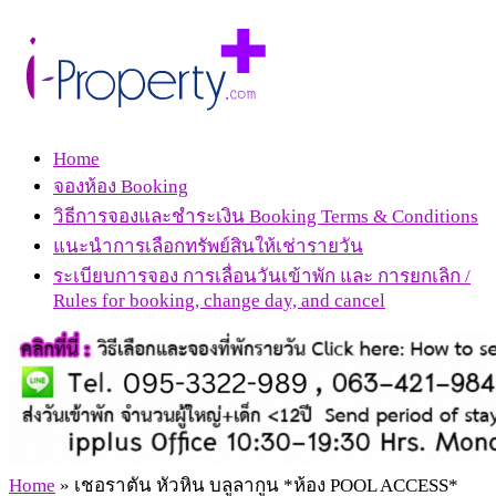
Home
จองห้อง Booking
วิธีการจองและชำระเงิน Booking Terms & Conditions
แนะนำการเลือกทรัพย์สินให้เช่ารายวัน
ระเบียบการจอง การเลื่อนวันเข้าพัก และ การยกเลิก /
Rules for booking, change day, and cancel
Home
»
เชอราตัน หัวหิน บลูลากูน *ห้อง POOL ACCESS*