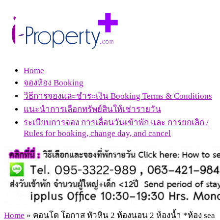
Home
จองห้อง Booking
วิธีการจองและชำระเงิน Booking Terms & Conditions
แนะนำการเลือกทรัพย์สินให้เช่ารายวัน
ระเบียบการจอง การเลื่อนวันเข้าพัก และ การยกเลิก /
Rules for booking, change day, and cancel
Home
»
คอนโด โอกาส หัวหิน 2 ห้องนอน 2 ห้องน้ำ *ห้อง sea