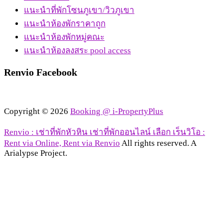
แนะนำที่พักโซนภูเขา/วิวภูเขา
แนะนำห้องพักราคาถูก
แนะนำห้องพักหมู่คณะ
แนะนำห้องลงสระ pool access
Renvio Facebook
Copyright © 2026
Booking @ i-PropertyPlus
Renvio : เช่าที่พักหัวหิน เช่าที่พักออนไลน์ เลือก เร็นวิโอ :
Rent via Online, Rent via Renvio
All rights reserved. A
Arialypse Project.