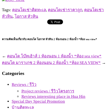
Tags:
คอนโดเช่าติดทะเล
,
คอนโดเช่าราคาถูก
,
คอนโดเช่า
หัวหิน
,
โอกาส หัวหิน
ความคิดเห็นเกี่ยวกับ คอนโด โอกาส หัวหิน 2 ห้องนอน 2 ห้องน้ำ *ห้อง sea view*
←
คอนโด โบ๊ทเฮ้าส์ 1 ห้องนอน 1 ห้องน้ำ *ห้อง sea view*
คอนโด มาราเกช 2 ห้องนอน 2 ห้องน้ำ *ห้อง SEA VIEW*
→
Categories
Reviews / รีวิว
Project reviews / รีวิวโครงการ
Reviews interesting place in Hua Hin
Special Day Special Promotion
บ้านติดทะเล