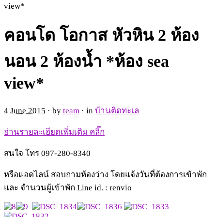
view*
คอนโด โอกาส หัวหิน 2 ห้อง
นอน 2 ห้องน้ำ *ห้อง sea
view*
4 June 2015
· by
team
· in
บ้านติดทะเล
อ่านรายละเอียดเพิ่มเติม คลิ๊ก
สนใจ โทร 097-280-8340
หรือแอดไลน์ สอบถามห้องว่าง โดยแจ้งวันที่ต้องการเข้าพัก
และ จำนวนผู้เข้าพัก Line id. : renvio