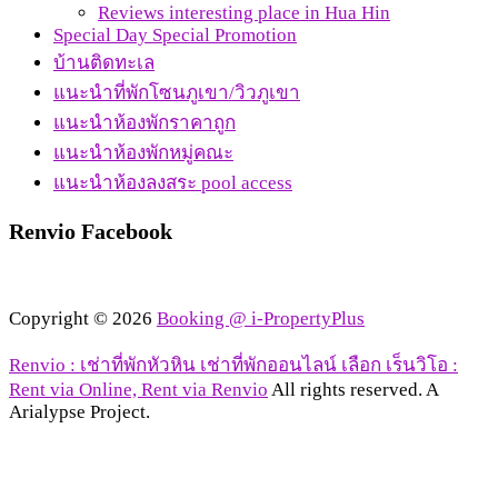
Reviews interesting place in Hua Hin
Special Day Special Promotion
บ้านติดทะเล
แนะนำที่พักโซนภูเขา/วิวภูเขา
แนะนำห้องพักราคาถูก
แนะนำห้องพักหมู่คณะ
แนะนำห้องลงสระ pool access
Renvio Facebook
Copyright © 2026
Booking @ i-PropertyPlus
Renvio : เช่าที่พักหัวหิน เช่าที่พักออนไลน์ เลือก เร็นวิโอ :
Rent via Online, Rent via Renvio
All rights reserved. A
Arialypse Project.