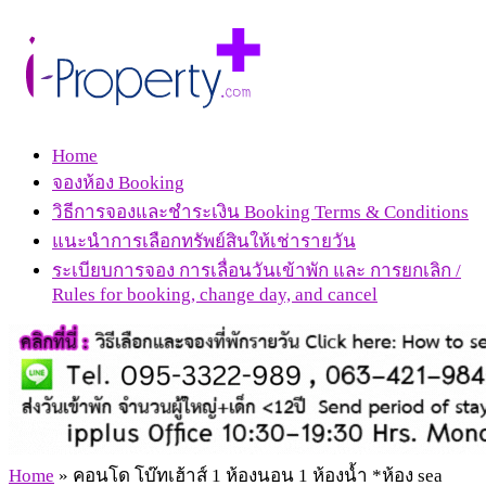
Home
จองห้อง Booking
วิธีการจองและชำระเงิน Booking Terms & Conditions
แนะนำการเลือกทรัพย์สินให้เช่ารายวัน
ระเบียบการจอง การเลื่อนวันเข้าพัก และ การยกเลิก /
Rules for booking, change day, and cancel
Home
»
คอนโด โบ๊ทเฮ้าส์ 1 ห้องนอน 1 ห้องน้ำ *ห้อง sea