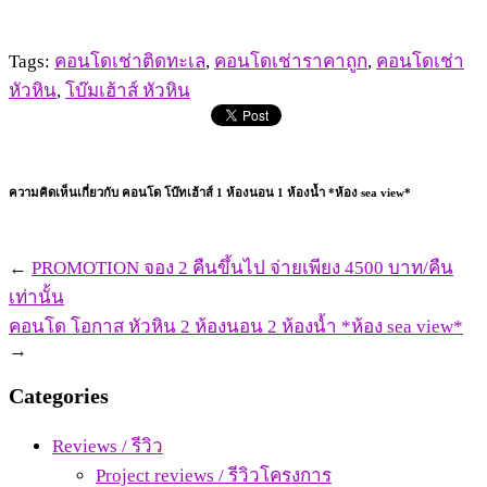
Tags:
คอนโดเช่าติดทะเล
,
คอนโดเช่าราคาถูก
,
คอนโดเช่า
หัวหิน
,
โบ๊มเฮ้าส์ หัวหิน
ความคิดเห็นเกี่ยวกับ คอนโด โบ๊ทเฮ้าส์ 1 ห้องนอน 1 ห้องน้ำ *ห้อง sea view*
←
PROMOTION จอง 2 คืนขึ้นไป จ่ายเพียง 4500 บาท/คืน
เท่านั้น
คอนโด โอกาส หัวหิน 2 ห้องนอน 2 ห้องน้ำ *ห้อง sea view*
→
Categories
Reviews / รีวิว
Project reviews / รีวิวโครงการ