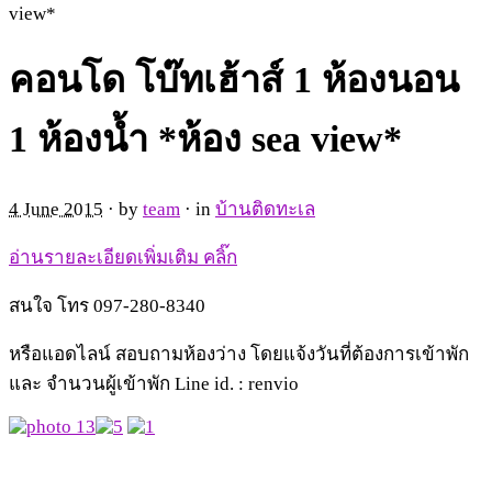
view*
คอนโด โบ๊ทเฮ้าส์ 1 ห้องนอน
1 ห้องน้ำ *ห้อง sea view*
4 June 2015
· by
team
· in
บ้านติดทะเล
อ่านรายละเอียดเพิ่มเติม คลิ๊ก
สนใจ โทร 097-280-8340
หรือแอดไลน์ สอบถามห้องว่าง โดยแจ้งวันที่ต้องการเข้าพัก
และ จำนวนผู้เข้าพัก Line id. : renvio