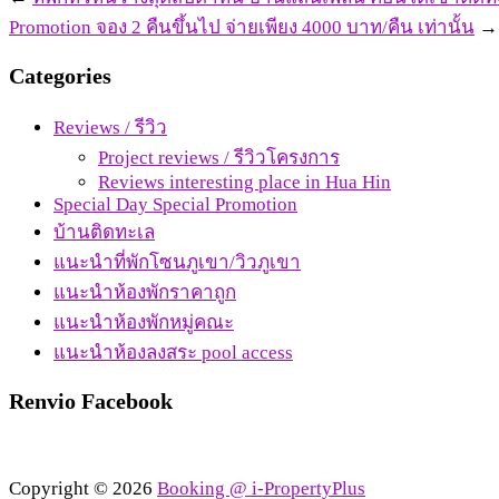
Promotion จอง 2 คืนขึ้นไป จ่ายเพียง 4000 บาท/คืน เท่านั้น
→
Categories
Reviews / รีวิว
Project reviews / รีวิวโครงการ
Reviews interesting place in Hua Hin
Special Day Special Promotion
บ้านติดทะเล
แนะนำที่พักโซนภูเขา/วิวภูเขา
แนะนำห้องพักราคาถูก
แนะนำห้องพักหมู่คณะ
แนะนำห้องลงสระ pool access
Renvio Facebook
Copyright © 2026
Booking @ i-PropertyPlus