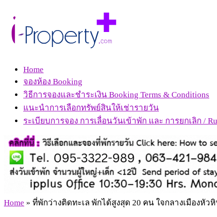
Home
จองห้อง Booking
วิธีการจองและชำระเงิน Booking Terms & Conditions
แนะนำการเลือกทรัพย์สินให้เช่ารายวัน
ระเบียบการจอง การเลื่อนวันเข้าพัก และ การยกเลิก / Rul
Home
»
ที่พักว่างติดทะเล พักได้สูงสุด 20 คน ใจกลางเมืองหั