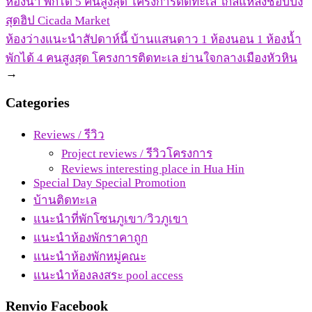
ห้องน้ำ พักได้ 5 คนสูงสุด โครงการติดทะเล ใกล้แหล่งช้อปปิ้ง
สุดฮิป Cicada Market
ห้องว่างแนะนำสัปดาห์นี้ บ้านแสนดาว 1 ห้องนอน 1 ห้องน้ำ
พักได้ 4 คนสูงสุด โครงการติดทะเล ย่านใจกลางเมืองหัวหิน
→
Categories
Reviews / รีวิว
Project reviews / รีวิวโครงการ
Reviews interesting place in Hua Hin
Special Day Special Promotion
บ้านติดทะเล
แนะนำที่พักโซนภูเขา/วิวภูเขา
แนะนำห้องพักราคาถูก
แนะนำห้องพักหมู่คณะ
แนะนำห้องลงสระ pool access
Renvio Facebook