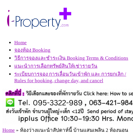
Home
จองห้อง Booking
วิธีการจองและชำระเงิน Booking Terms & Conditions
แนะนำการเลือกทรัพย์สินให้เช่ารายวัน
ระเบียบการจอง การเลื่อนวันเข้าพัก และ การยกเลิก /
Rules for booking, change day, and cancel
Home
»
ห้องว่างแนะนำสัปดาห์นี้ บ้านแสนเพลิน 2 ห้องนอน