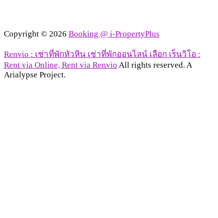
Copyright © 2026
Booking @ i-PropertyPlus
Renvio : เช่าที่พักหัวหิน เช่าที่พักออนไลน์ เลือก เร็นวิโอ :
Rent via Online, Rent via Renvio
All rights reserved. A
Arialypse Project.