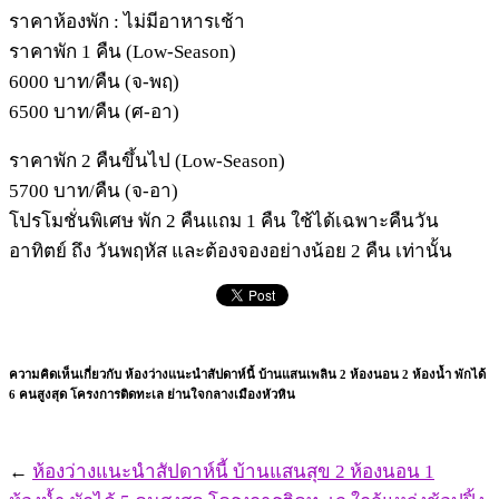
ราคาห้องพัก : ไม่มีอาหารเช้า
ราคาพัก 1 คืน (Low-Season)
6000 บาท/คืน (จ-พฤ)
6500 บาท/คืน (ศ-อา)
ราคาพัก 2 คืนขึ้นไป (Low-Season)
5700 บาท/คืน (จ-อา)
โปรโมชั่นพิเศษ พัก 2 คืนแถม 1 คืน ใช้ได้เฉพาะคืนวัน
อาทิตย์ ถึง วันพฤหัส และต้องจองอย่างน้อย 2 คืน เท่านั้น
ความคิดเห็นเกี่ยวกับ ห้องว่างแนะนำสัปดาห์นี้ บ้านแสนเพลิน 2 ห้องนอน 2 ห้องน้ำ พักได้
6 คนสูงสุด โครงการติดทะเล ย่านใจกลางเมืองหัวหิน
←
ห้องว่างแนะนำสัปดาห์นี้ บ้านแสนสุข 2 ห้องนอน 1