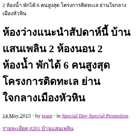
2 ห้องน้ำ พักได้ 6 คนสูงสุด โครงการติดทะเล ย่านใจกลาง
เมืองหัวหิน
ห้องว่างแนะนำสัปดาห์นี้ บ้าน
แสนเพลิน 2 ห้องนอน 2
ห้องน้ำ พักได้ 6 คนสูงสุด
โครงการติดทะเล ย่าน
ใจกลางเมืองหัวหิน
14 May 2015
· by
team
· in
Special Day Special Promotion
รายละเอียด #201 บ้านแสนเพลิน