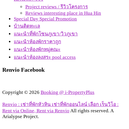
Project reviews / รีวิวโครงการ
Reviews interesting place in Hua Hin
Special Day Special Promotion
บ้านติดทะเล
แนะนำที่พักโซนภูเขา/วิวภูเขา
แนะนำห้องพักราคาถูก
แนะนำห้องพักหมู่คณะ
แนะนำห้องลงสระ pool access
Renvio Facebook
Copyright © 2026
Booking @ i-PropertyPlus
Renvio : เช่าที่พักหัวหิน เช่าที่พักออนไลน์ เลือก เร็นวิโอ :
Rent via Online, Rent via Renvio
All rights reserved. A
Arialypse Project.