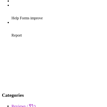
Categories
Reviews / รีวิว