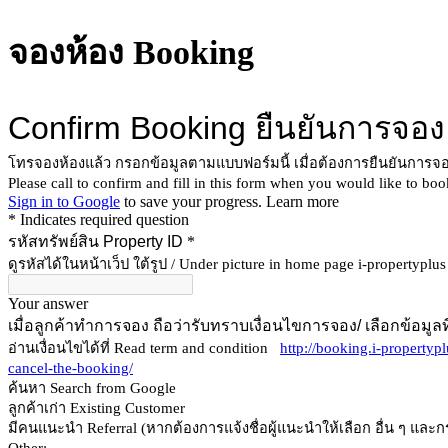
จองห้อง Booking