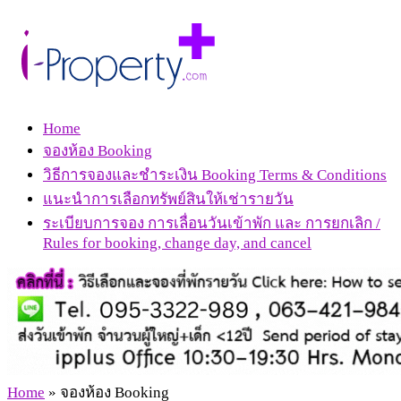
Home
จองห้อง Booking
วิธีการจองและชำระเงิน Booking Terms & Conditions
แนะนำการเลือกทรัพย์สินให้เช่ารายวัน
ระเบียบการจอง การเลื่อนวันเข้าพัก และ การยกเลิก /
Rules for booking, change day, and cancel
Home
»
จองห้อง Booking